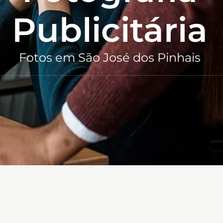
Publicitária
Fotos em São José dos Pinhais