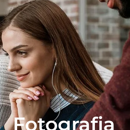
Fotografia