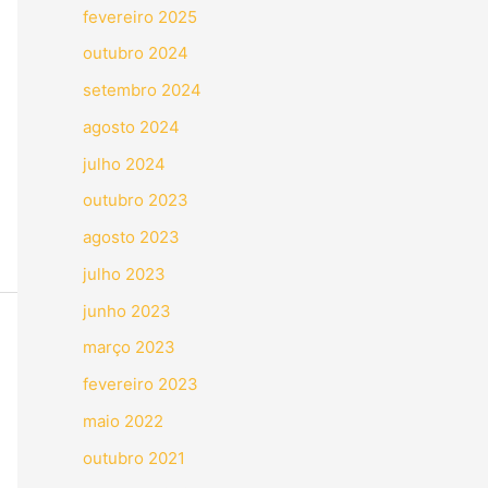
fevereiro 2025
outubro 2024
setembro 2024
agosto 2024
julho 2024
outubro 2023
agosto 2023
julho 2023
junho 2023
março 2023
fevereiro 2023
maio 2022
outubro 2021