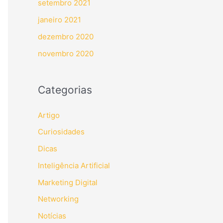
setembro 2021
janeiro 2021
dezembro 2020
novembro 2020
Categorias
Artigo
Curiosidades
Dicas
Inteligência Artificial
Marketing Digital
Networking
Notícias