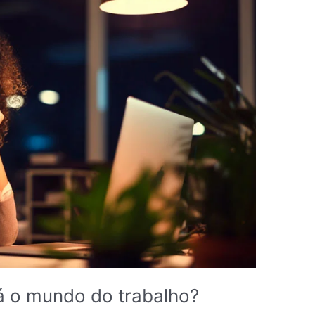
á o mundo do trabalho?