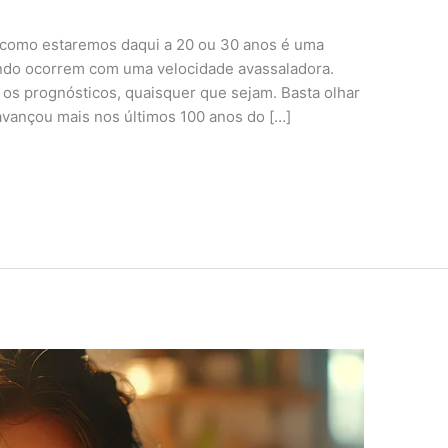
u como estaremos daqui a 20 ou 30 anos é uma
ndo ocorrem com uma velocidade avassaladora.
 os prognósticos, quaisquer que sejam. Basta olhar
 avançou mais nos últimos 100 anos do […]