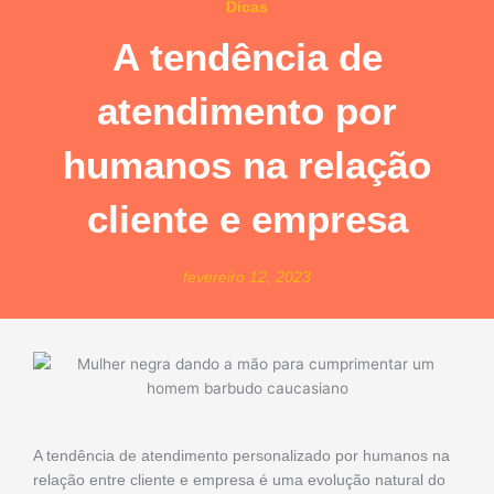
Dicas
A tendência de
atendimento por
humanos na relação
cliente e empresa
fevereiro 12, 2023
A tendência de atendimento personalizado por humanos na
relação entre cliente e empresa é uma evolução natural do