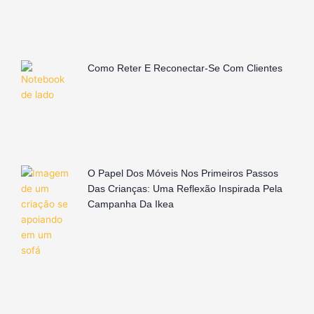
Como Reter E Reconectar-Se Com Clientes
O Papel Dos Móveis Nos Primeiros Passos
Das Crianças: Uma Reflexão Inspirada Pela
Campanha Da Ikea