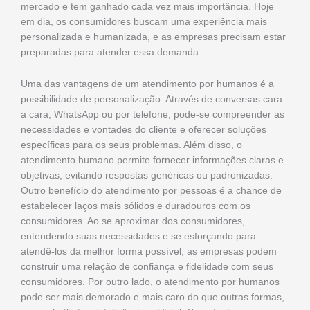
mercado e tem ganhado cada vez mais importância. Hoje
em dia, os consumidores buscam uma experiência mais
personalizada e humanizada, e as empresas precisam estar
preparadas para atender essa demanda.
Uma das vantagens de um atendimento por humanos é a
possibilidade de personalização. Através de conversas cara
a cara, WhatsApp ou por telefone, pode-se compreender as
necessidades e vontades do cliente e oferecer soluções
específicas para os seus problemas. Além disso, o
atendimento humano permite fornecer informações claras e
objetivas, evitando respostas genéricas ou padronizadas.
Outro benefício do atendimento por pessoas é a chance de
estabelecer laços mais sólidos e duradouros com os
consumidores. Ao se aproximar dos consumidores,
entendendo suas necessidades e se esforçando para
atendê-los da melhor forma possível, as empresas podem
construir uma relação de confiança e fidelidade com seus
consumidores. Por outro lado, o atendimento por humanos
pode ser mais demorado e mais caro do que outras formas,