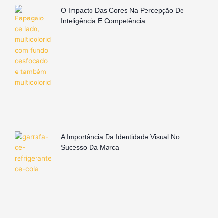
O Impacto Das Cores Na Percepção De
Inteligência E Competência
A Importância Da Identidade Visual No
Sucesso Da Marca