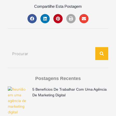
Compartilhe Esta Postagem
Search
Postagens Recentes
5 Benefícios De Trabalhar Com Uma Agência
De Marketing Digital