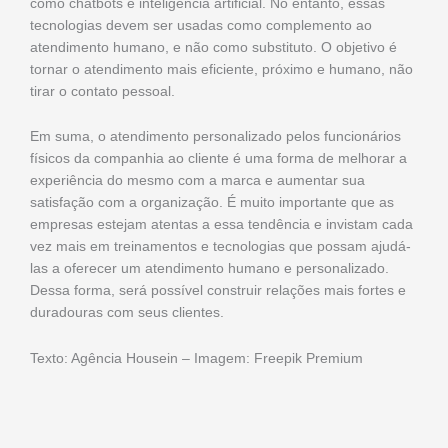
como chatbots e inteligência artificial. No entanto, essas
tecnologias devem ser usadas como complemento ao
atendimento humano, e não como substituto. O objetivo é
tornar o atendimento mais eficiente, próximo e humano, não
tirar o contato pessoal.
Em suma, o atendimento personalizado pelos funcionários
físicos da companhia ao cliente é uma forma de melhorar a
experiência do mesmo com a marca e aumentar sua
satisfação com a organização. É muito importante que as
empresas estejam atentas a essa tendência e invistam cada
vez mais em treinamentos e tecnologias que possam ajudá-
las a oferecer um atendimento humano e personalizado.
Dessa forma, será possível construir relações mais fortes e
duradouras com seus clientes.
Texto: Agência Housein – Imagem: Freepik Premium