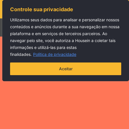
Controle sua privacidade
Utilizamos seus dados para analisar e personalizar nossos
Menu
conteúdos e anúncios durante a sua navegação em nossa
plataforma e em serviços de terceiros parceiros. Ao
navegar pelo site, você autoriza a Housein a coletar tais
informações e utilizá-las para estas
finalidades.
Política de privacidade
Aceitar